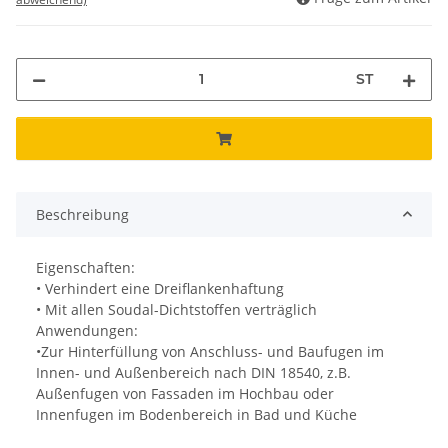
ST
Beschreibung
Eigenschaften:
• Verhindert eine Dreiflankenhaftung
• Mit allen Soudal-Dichtstoffen verträglich
Anwendungen:
•Zur Hinterfüllung von Anschluss- und Baufugen im
Innen- und Außenbereich nach DIN 18540, z.B.
Außenfugen von Fassaden im Hochbau oder
Innenfugen im Bodenbereich in Bad und Küche