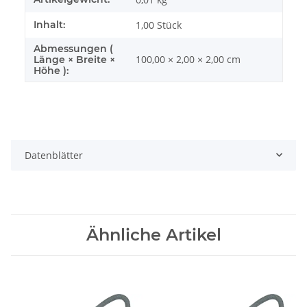
Inhalt:
1,00 Stück
Abmessungen (
100,00 × 2,00 × 2,00 cm
Länge × Breite ×
Höhe ):
Datenblätter
Ähnliche Artikel