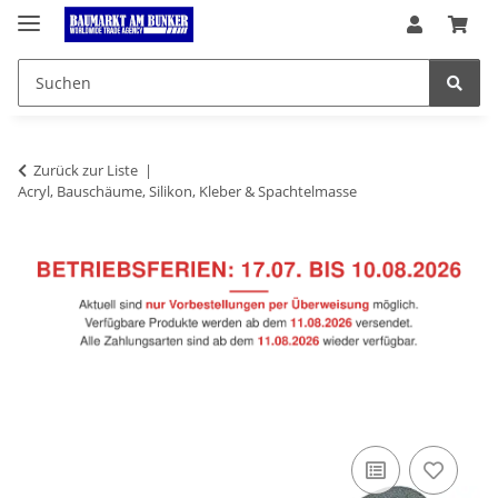
Zurück zur Liste
Acryl, Bauschäume, Silikon, Kleber & Spachtelmasse