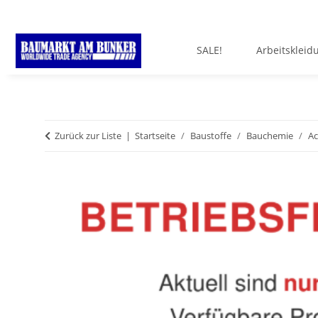
SALE!
Arbeitskleid
Zurück zur Liste
Startseite
Baustoffe
Bauchemie
Ac