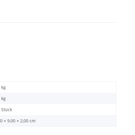
 kg
kg
 Stück
0 × 9,00 × 2,00 cm