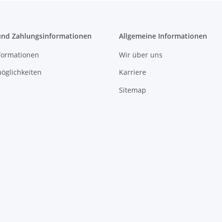
und Zahlungsinformationen
Allgemeine Informationen
formationen
Wir über uns
öglichkeiten
Karriere
Sitemap