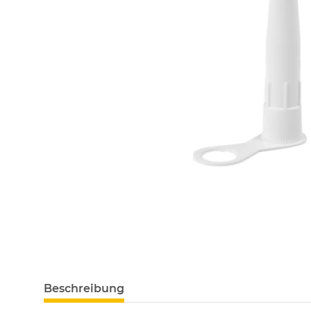
Beschreibung