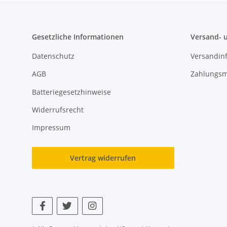
Gesetzliche Informationen
Versand- 
Datenschutz
Versandin
AGB
Zahlungsm
Batteriegesetzhinweise
Widerrufsrecht
Impressum
Vertrag widerrufen