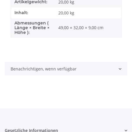
Artikelgewicht:
20,00
kg
Inhalt:
20,00 kg
Abmessungen (
49,00 × 32,00 × 9,00 cm
Länge × Breite ×
Höhe ):
Benachrichtigen, wenn verfügbar
Gesetzliche Informationen