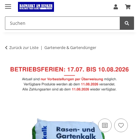
Zurück zur Liste
Gartenerde & Gartendünger