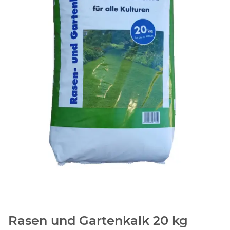
Rasen und Gartenkalk 20 kg