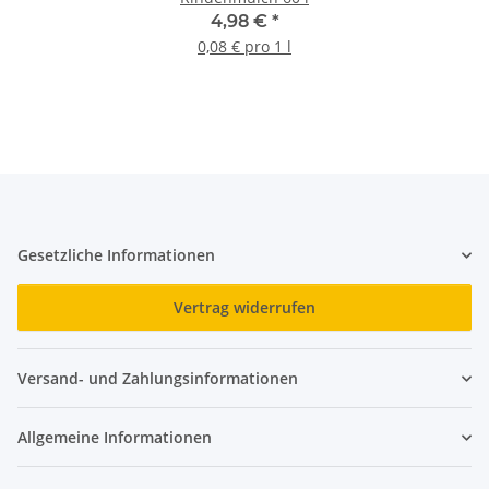
4,98 €
*
0,08 € pro 1 l
Gesetzliche Informationen
Vertrag widerrufen
Versand- und Zahlungsinformationen
Allgemeine Informationen