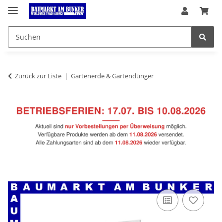
Zurück zur Liste
Gartenerde & Gartendünger