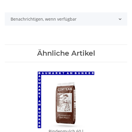
Benachrichtigen, wenn verfügbar
Ähnliche Artikel
Rindenmulch 60 l