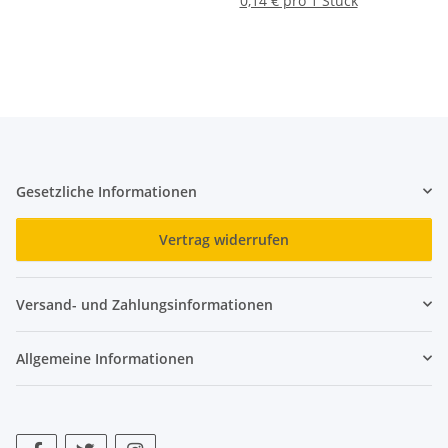
0,14 € pro 1 Stück
Gesetzliche Informationen
Vertrag widerrufen
Versand- und Zahlungsinformationen
Allgemeine Informationen