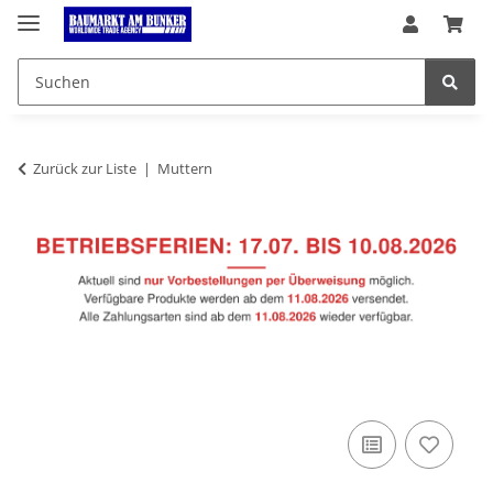
Zurück zur Liste
Muttern