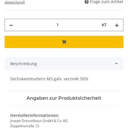
Frage zum Artikel
abweichend)
KT
Beschreibung
Sechskantmuttern M3 galv. verzinkt 50St
Angaben zur Produktsicherheit
Herstellerinformationen:
Joseph Dresselhaus GmbH & Co. KG
Zeppelinstraße 13