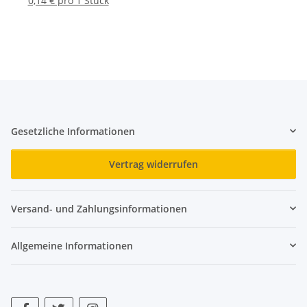
0,14 € pro 1 Stück
Gesetzliche Informationen
Vertrag widerrufen
Versand- und Zahlungsinformationen
Allgemeine Informationen