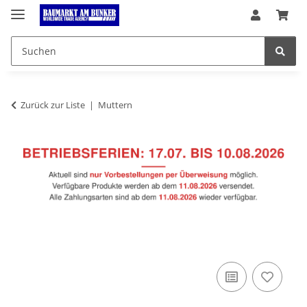
Zurück zur Liste
Muttern