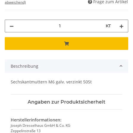
Frage zum Artikel
abweichend)
KT
Beschreibung
Sechskantmuttern M6 galv. verzinkt 50St
Angaben zur Produktsicherheit
Herstellerinformationen:
Joseph Dresselhaus GmbH & Co. KG
Zeppelinstraße 13