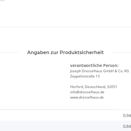
Angaben zur Produktsicherheit
verantwortliche Person:
Joseph Dresselhaus GmbH & Co. KG
Zeppelinstraße 13
Herford, Deutschland, 32051
info@dresselhaus.de
www.dresselhaus.de
0,94
0,84