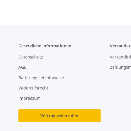
Gesetzliche Informationen
Versand- 
Datenschutz
Versandin
AGB
Zahlungsm
Batteriegesetzhinweise
Widerrufsrecht
Impressum
Vertrag widerrufen