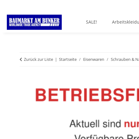
SALE!
Arbeitskleid
Zurück zur Liste
Startseite
Eisenwaren
Schrauben & N