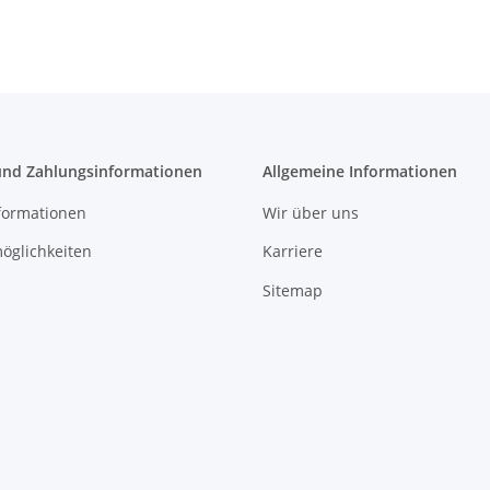
und Zahlungsinformationen
Allgemeine Informationen
formationen
Wir über uns
öglichkeiten
Karriere
Sitemap