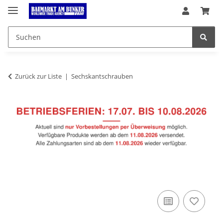
Zurück zur Liste
Sechskantschrauben