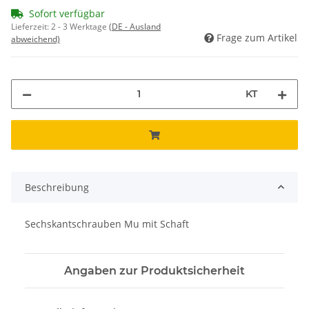
Sofort verfügbar
Lieferzeit:
2 - 3 Werktage
(DE - Ausland
Frage zum Artikel
abweichend)
KT
Beschreibung
Sechskantschrauben Mu mit Schaft
Angaben zur Produktsicherheit