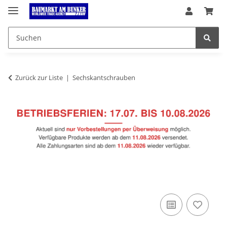
Zurück zur Liste
Sechskantschrauben