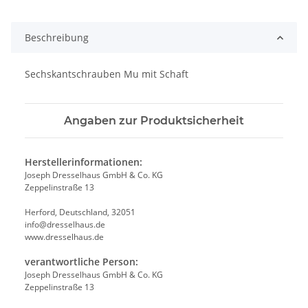
Beschreibung
Sechskantschrauben Mu mit Schaft
Angaben zur Produktsicherheit
Herstellerinformationen:
Joseph Dresselhaus GmbH & Co. KG
Zeppelinstraße 13
Herford, Deutschland, 32051
info@dresselhaus.de
www.dresselhaus.de
verantwortliche Person:
Joseph Dresselhaus GmbH & Co. KG
Zeppelinstraße 13