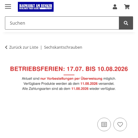
Zurück zur Liste
Sechskantschrauben