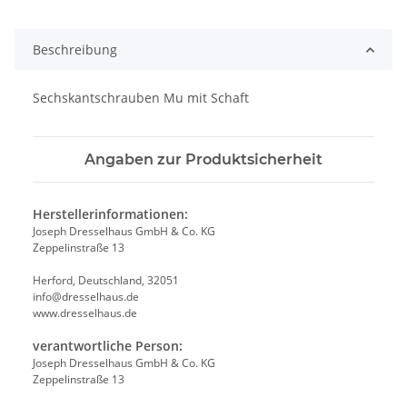
Beschreibung
Sechskantschrauben Mu mit Schaft
Angaben zur Produktsicherheit
Herstellerinformationen:
Joseph Dresselhaus GmbH & Co. KG
Zeppelinstraße 13
Herford, Deutschland, 32051
info@dresselhaus.de
www.dresselhaus.de
verantwortliche Person:
Joseph Dresselhaus GmbH & Co. KG
Zeppelinstraße 13