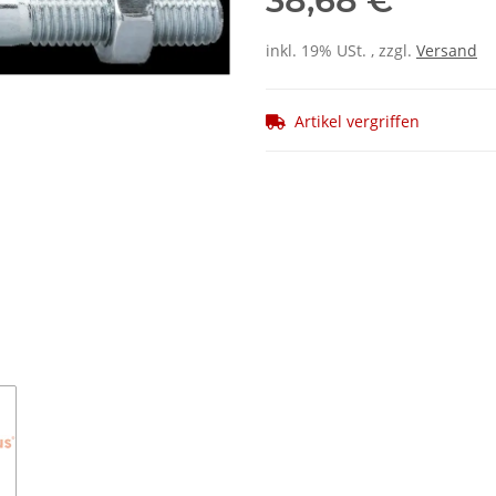
38,68 €
inkl. 19% USt. , zzgl.
Versand
Artikel vergriffen