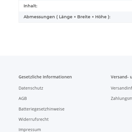
Inhalt:
Abmessungen ( Länge × Breite × Höhe ):
Gesetzliche Informationen
Versand- 
Datenschutz
Versandin
AGB
Zahlungsm
Batteriegesetzhinweise
Widerrufsrecht
Impressum