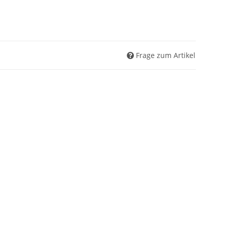
Frage zum Artikel