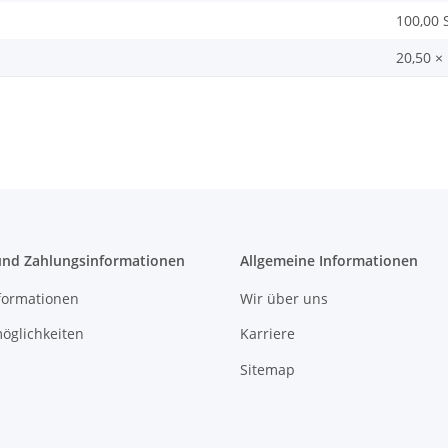
100,00 
20,50 ×
und Zahlungsinformationen
Allgemeine Informationen
formationen
Wir über uns
öglichkeiten
Karriere
Sitemap