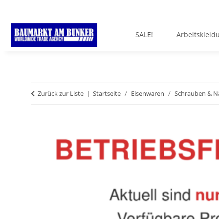
SALE!
Arbeitskleid
Zurück zur Liste
Startseite
Eisenwaren
Schrauben & N