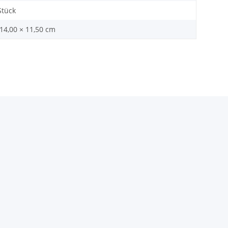
Stück
 14,00 × 11,50 cm