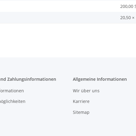
200,00 
20,50 ×
und Zahlungsinformationen
Allgemeine Informationen
formationen
Wir über uns
öglichkeiten
Karriere
Sitemap