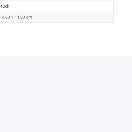
Stück
 14,00 × 11,00 cm