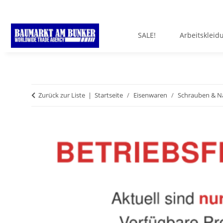
SALE!
Arbeitskleid
Zurück zur Liste
Startseite
Eisenwaren
Schrauben & N