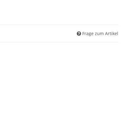
Frage zum Artikel