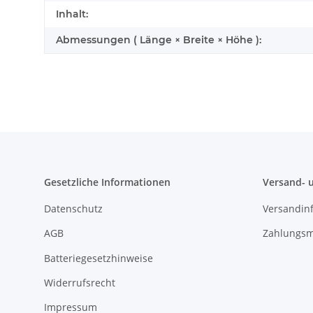
Inhalt:
Abmessungen ( Länge × Breite × Höhe ):
Gesetzliche Informationen
Versand- 
Datenschutz
Versandin
AGB
Zahlungsm
Batteriegesetzhinweise
Widerrufsrecht
Impressum