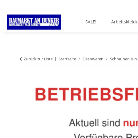
SALE!
Arbeitskleid
Zurück zur Liste
Startseite
Eisenwaren
Schrauben & N