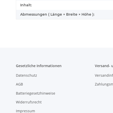
Inhalt:
Abmessungen ( Länge × Breite × Höhe ):
Gesetzliche Informationen
Versand- 
Datenschutz
Versandin
AGB
Zahlungsm
Batteriegesetzhinweise
Widerrufsrecht
Impressum