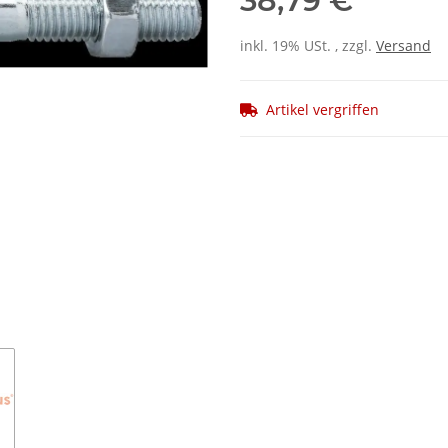
38,79 €
inkl. 19% USt. , zzgl.
Versand
Artikel vergriffen