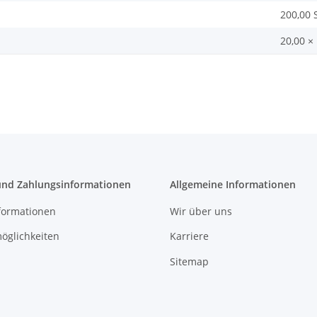
200,00 
20,00 ×
und Zahlungsinformationen
Allgemeine Informationen
formationen
Wir über uns
öglichkeiten
Karriere
Sitemap