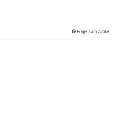
Frage zum Artikel