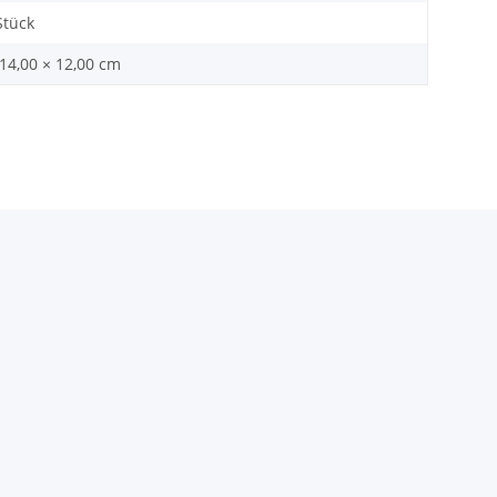
Stück
 14,00 × 12,00 cm