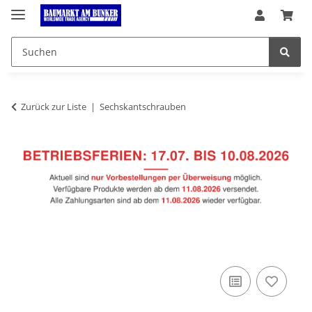
Zurück zur Liste
Sechskantschrauben