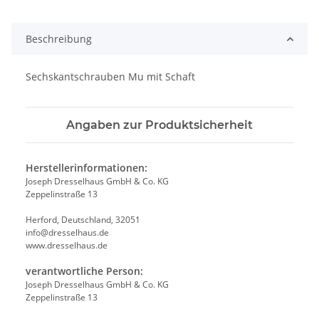
Beschreibung
Sechskantschrauben Mu mit Schaft
Angaben zur Produktsicherheit
Herstellerinformationen:
Joseph Dresselhaus GmbH & Co. KG
Zeppelinstraße 13
Herford, Deutschland, 32051
info@dresselhaus.de
www.dresselhaus.de
verantwortliche Person:
Joseph Dresselhaus GmbH & Co. KG
Zeppelinstraße 13