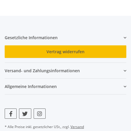
Gesetzliche Informationen
Vertrag widerrufen
Versand- und Zahlungsinformationen
Allgemeine Informationen
* Alle Preise inkl. gesetzlicher USt., zzgl.
Versand