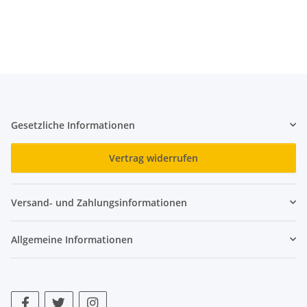
Gesetzliche Informationen
Vertrag widerrufen
Versand- und Zahlungsinformationen
Allgemeine Informationen