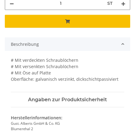
ST
Beschreibung
# Mit verdeckten Schraublöchern
# Mit versenkten Schraublöchern
# Mit Öse auf Platte
Oberfläche: galvanisch verzinkt, dickschichtpassiviert
Angaben zur Produktsicherheit
Herstellerinformationen:
Gust. Alberts GmbH & Co. KG
Blumenthal 2