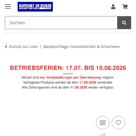
Zurück zur Liste
Baubeschläge, Holzverbinder & Scharniere