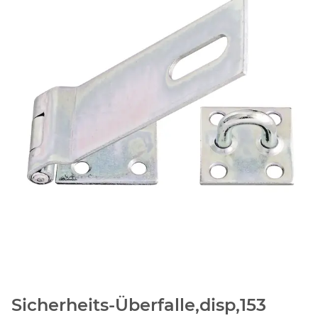
Sicherheits-Überfalle,disp,153