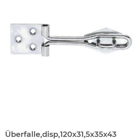
Überfalle,disp,120x31,5x35x43