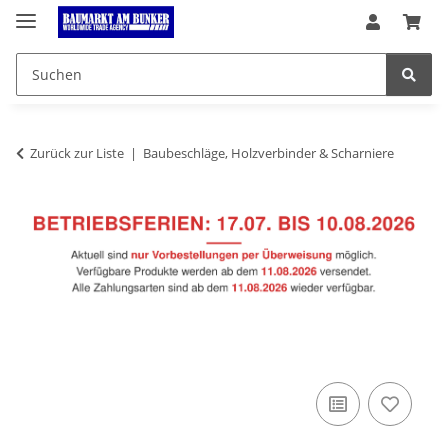
Zurück zur Liste
Baubeschläge, Holzverbinder & Scharniere