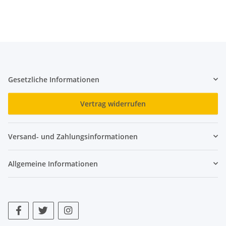
Gesetzliche Informationen
Vertrag widerrufen
Versand- und Zahlungsinformationen
Allgemeine Informationen