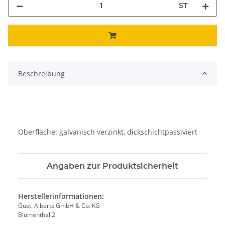
ST
Beschreibung
Oberfläche: galvanisch verzinkt, dickschichtpassiviert
Angaben zur Produktsicherheit
Herstellerinformationen:
Gust. Alberts GmbH & Co. KG
Blumenthal 2