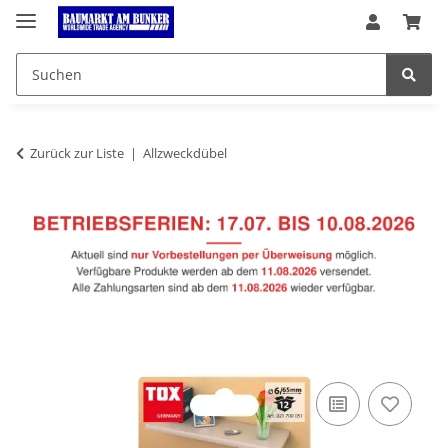
Zurück zur Liste
Allzweckdübel