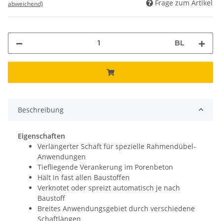
Frage zum Artikel
abweichend)
BL
Beschreibung
Eigenschaften
Verlängerter Schaft für spezielle Rahmendübel-
Anwendungen
Tiefliegende Verankerung im Porenbeton
Hält in fast allen Baustoffen
Verknotet oder spreizt automatisch je nach
Baustoff
Breites Anwendungsgebiet durch verschiedene
Schaftlängen