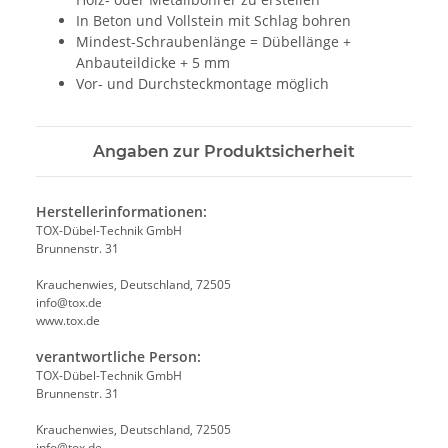
In Beton und Vollstein mit Schlag bohren
Mindest-Schraubenlänge = Dübellänge +
Anbauteildicke + 5 mm
Vor- und Durchsteckmontage möglich
Angaben zur Produktsicherheit
Herstellerinformationen:
TOX-Dübel-Technik GmbH
Brunnenstr. 31
Krauchenwies, Deutschland, 72505
info@tox.de
www.tox.de
verantwortliche Person:
TOX-Dübel-Technik GmbH
Brunnenstr. 31
Krauchenwies, Deutschland, 72505
info@tox.de