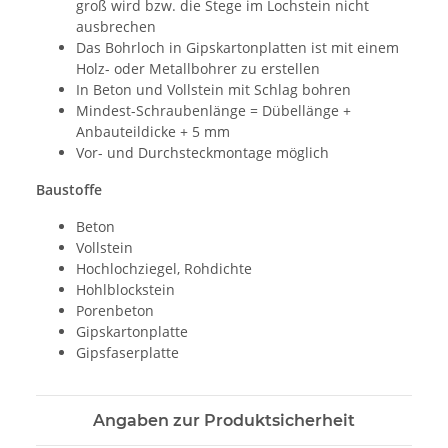
groß wird bzw. die Stege im Lochstein nicht
ausbrechen
Das Bohrloch in Gipskartonplatten ist mit einem
Holz- oder Metallbohrer zu erstellen
In Beton und Vollstein mit Schlag bohren
Mindest-Schraubenlänge = Dübellänge +
Anbauteildicke + 5 mm
Vor- und Durchsteckmontage möglich
Baustoffe
Beton
Vollstein
Hochlochziegel, Rohdichte
Hohlblockstein
Porenbeton
Gipskartonplatte
Gipsfaserplatte
Angaben zur Produktsicherheit