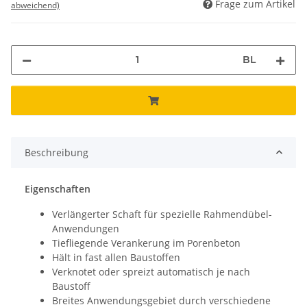
Frage zum Artikel
abweichend)
BL
Beschreibung
Eigenschaften
Verlängerter Schaft für spezielle Rahmendübel-
Anwendungen
Tiefliegende Verankerung im Porenbeton
Hält in fast allen Baustoffen
Verknotet oder spreizt automatisch je nach
Baustoff
Breites Anwendungsgebiet durch verschiedene