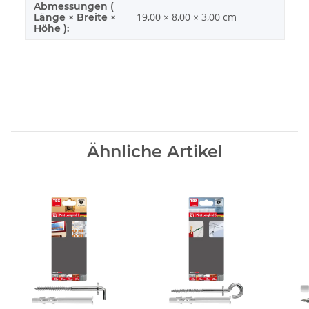
Abmessungen (
19,00 × 8,00 × 3,00 cm
Länge × Breite ×
Höhe ):
Ähnliche Artikel