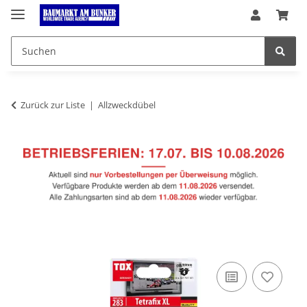
Zurück zur Liste
Allzweckdübel