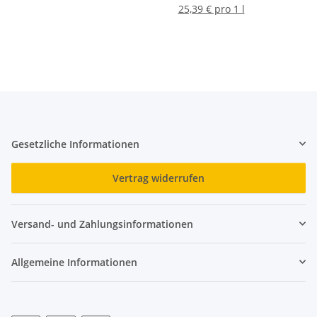
25,39 € pro 1 l
Gesetzliche Informationen
Vertrag widerrufen
Versand- und Zahlungsinformationen
Allgemeine Informationen