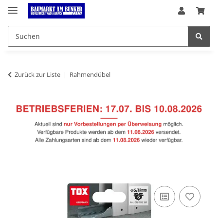
Zurück zur Liste
Rahmendübel