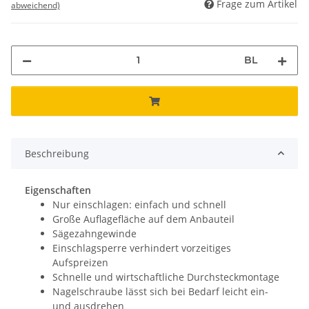
Frage zum Artikel
abweichend)
BL
Beschreibung
Eigenschaften
Nur einschlagen: einfach und schnell
Große Auflagefläche auf dem Anbauteil
Sägezahngewinde
Einschlagsperre verhindert vorzeitiges
Aufspreizen
Schnelle und wirtschaftliche Durchsteckmontage
Nagelschraube lässt sich bei Bedarf leicht ein-
und ausdrehen