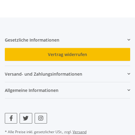
Gesetzliche Informationen
Vertrag widerrufen
Versand- und Zahlungsinformationen
Allgemeine Informationen
* Alle Preise inkl. gesetzlicher USt., zzgl.
Versand