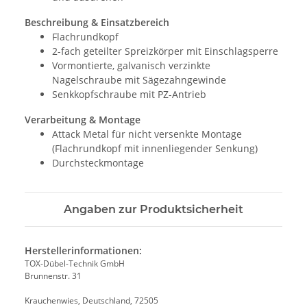
Beschreibung & Einsatzbereich
Flachrundkopf
2-fach geteilter Spreizkörper mit Einschlagsperre
Vormontierte, galvanisch verzinkte
Nagelschraube mit Sägezahngewinde
Senkkopfschraube mit PZ-Antrieb
Verarbeitung & Montage
Attack Metal für nicht versenkte Montage
(Flachrundkopf mit innenliegender Senkung)
Durchsteckmontage
Angaben zur Produktsicherheit
Herstellerinformationen:
TOX-Dübel-Technik GmbH
Brunnenstr. 31
Krauchenwies, Deutschland, 72505