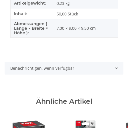
Artikelgewicht:
0,23
kg
Inhalt:
50,00 Stück
Abmessungen (
7,00 × 9,00 × 9,50 cm
Länge × Breite ×
Höhe ):
Benachrichtigen, wenn verfügbar
Ähnliche Artikel