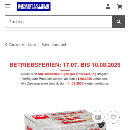
Zurück zur Liste
Rahmendübel