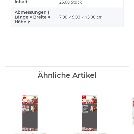
Inhalt:
25,00 Stück
Abmessungen (
7,00 × 9,00 × 13,00 cm
Länge × Breite ×
Höhe ):
Ähnliche Artikel