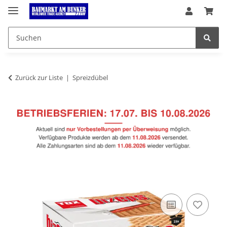
Zurück zur Liste
Spreizdübel