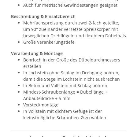
Auch für metrische Gewindestangen geeignet
Beschreibung & Einsatzbereich
Mehrfachspreizung durch zwei 2-fach geteilte,
um 90° zueinander versetzte Spreizkörper mit
beweglichen Drehflügeln und flexiblem Dübelhals
Große Verankerungstiefe
Verarbeitung & Montage
Bohrloch in der Größe des Dübeldurchmessers
erstellen
In Lochstein ohne Schlag im Drehgang bohren,
damit die Stege im Lochstein nicht ausbrechen
In Beton und Vollstein mit Schlag bohren
Mindest-Schraubenlänge = Dübellänge +
Anbauteildicke + 5 mm
Vorsteckmontage
In Vollstein mit dichtem Gefüge ist der
kleinstmögliche Schrauben-Ø zu wählen