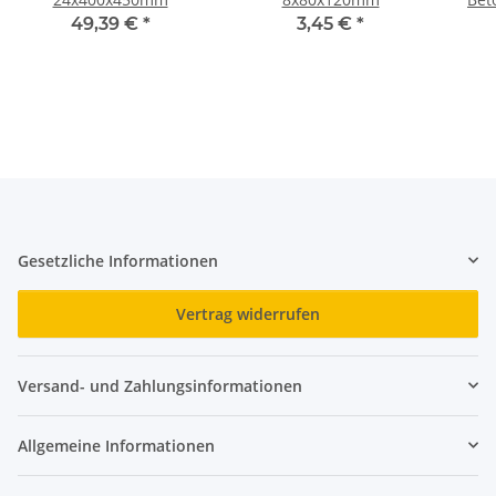
49,39 €
*
3,45 €
*
Gesetzliche Informationen
Vertrag widerrufen
Versand- und Zahlungsinformationen
Allgemeine Informationen