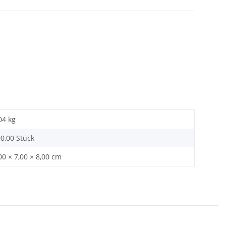
04
kg
0,00 Stück
00 × 7,00 × 8,00 cm