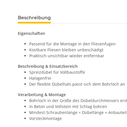
Beschreibung
Eigenschaften
Passend für die Montage in den Fliesenfugen
Kostbare Fliesen bleiben unbeschädigt
Praktisch unsichtbar wieder entfernbar
Beschreibung & Einsatzbereich
Spreizdübel für Vollbaustoffe
Halogenfrei
Der flexible Dübelhals passt sich dem Bohrloch an
Verarbeitung & Montage
Bohrloch in der Größe des Dübeldurchmessers erst
In Beton und Vollstein mit Schlag bohren
Mindest-Schraubenlänge = Dübellänge + Anbauteil
Vorsteckmontage