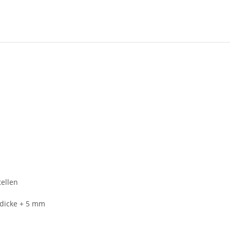
ellen
dicke + 5 mm