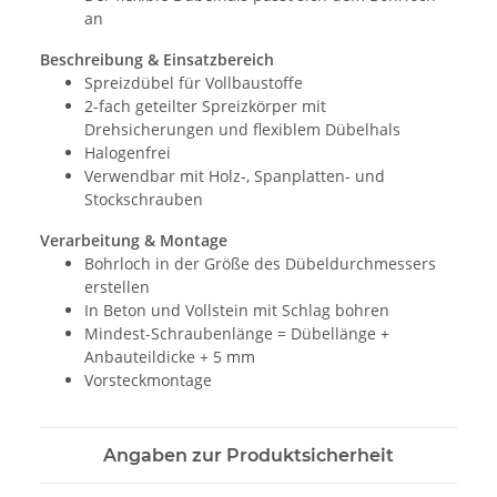
an
Beschreibung & Einsatzbereich
Spreizdübel für Vollbaustoffe
2-fach geteilter Spreizkörper mit
Drehsicherungen und flexiblem Dübelhals
Halogenfrei
Verwendbar mit Holz-, Spanplatten- und
Stockschrauben
Verarbeitung & Montage
Bohrloch in der Größe des Dübeldurchmessers
erstellen
In Beton und Vollstein mit Schlag bohren
Mindest-Schraubenlänge = Dübellänge +
Anbauteildicke + 5 mm
Vorsteckmontage
Angaben zur Produktsicherheit