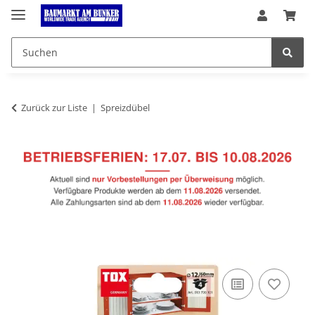
Zurück zur Liste
Spreizdübel