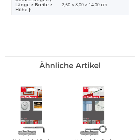
2,60 × 8,00 × 14,00 cm
Länge × Breite ×
Höhe ):
Ähnliche Artikel