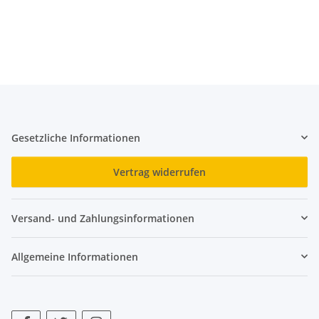
Gesetzliche Informationen
Vertrag widerrufen
Versand- und Zahlungsinformationen
Allgemeine Informationen