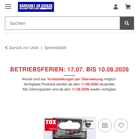
Zurück zur Liste
Spreizdübel