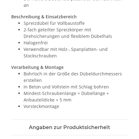
an
Beschreibung & Einsatzbereich
Spreizdübel für Vollbaustoffe
2-fach geteilter Spreizkörper mit
Drehsicherungen und flexiblem Dübelhals
Halogenfrei
Verwendbar mit Holz-, Spanplatten- und
Stockschrauben
Verarbeitung & Montage
Bohrloch in der Größe des Dübeldurchmessers
erstellen
In Beton und Vollstein mit Schlag bohren
Mindest-Schraubenlänge = Dübellänge +
Anbauteildicke + 5 mm
Vorsteckmontage
Angaben zur Produktsicherheit