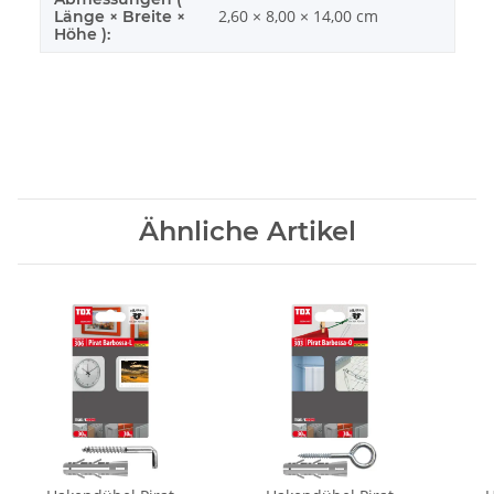
2,60 × 8,00 × 14,00 cm
Länge × Breite ×
Höhe ):
Ähnliche Artikel