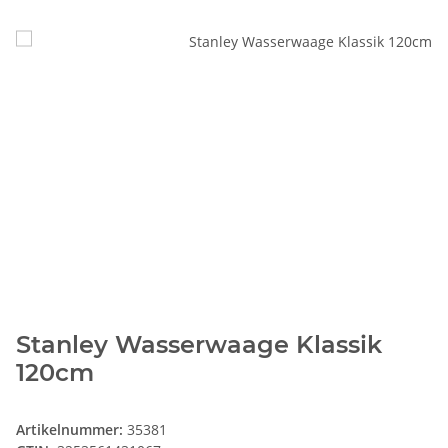
Stanley Wasserwaage Klassik
120cm
Artikelnummer:
35381