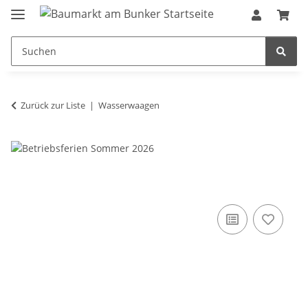
Zurück zur Liste
Wasserwaagen