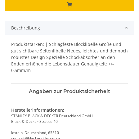
Beschreibung
Produktstärken: | Schlagfeste Blocklibelle Große und
gut sichtbare Seitenlibelle Neues, leichtes und dennoch
robustes Design Spezielle Schockabsorber an den
Enden erhöhen die Lebensdauer Genauigkeit: +/-
0,5mm/m
Angaben zur Produktsicherheit
Herstellerinformationen:
STANLEY BLACK & DECKER Deutschland GmbH
Black-&-Decker-Strasse 40
Idstein, Deutschland, 65510
support@blackanddecker.de