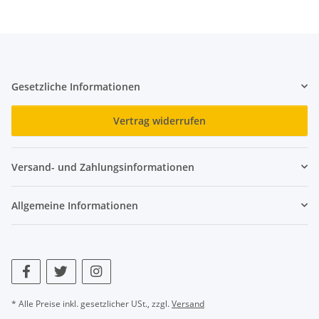
Gesetzliche Informationen
Vertrag widerrufen
Versand- und Zahlungsinformationen
Allgemeine Informationen
* Alle Preise inkl. gesetzlicher USt., zzgl.
Versand