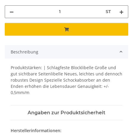
ST
Beschreibung
Produktstärken: | Schlagfeste Blocklibelle Große und
gut sichtbare Seitenlibelle Neues, leichtes und dennoch
robustes Design Spezielle Schockabsorber an den
Enden erhöhen die Lebensdauer Genauigkeit: +/-
0,5mm/m
Angaben zur Produktsicherheit
Herstellerinformationen: