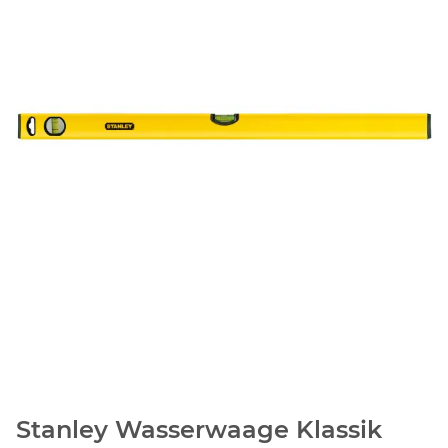
Stanley Wasserwaage Klassik