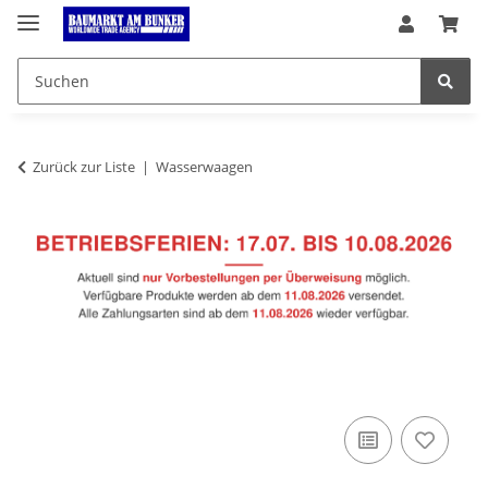
Zurück zur Liste
Wasserwaagen