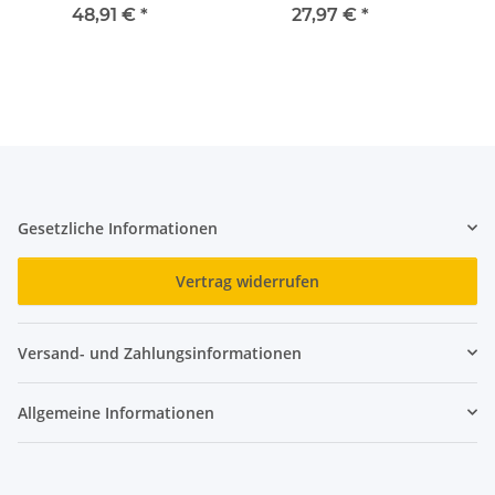
48,91 €
*
27,97 €
*
Gesetzliche Informationen
Vertrag widerrufen
Versand- und Zahlungsinformationen
Allgemeine Informationen