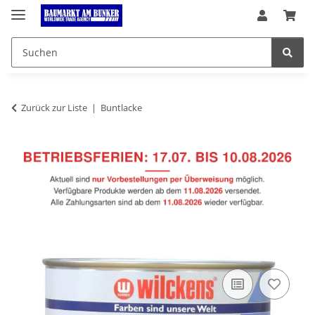
Zurück zur Liste
Buntlacke