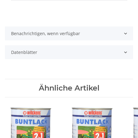
Benachrichtigen, wenn verfügbar
Datenblätter
Ähnliche Artikel