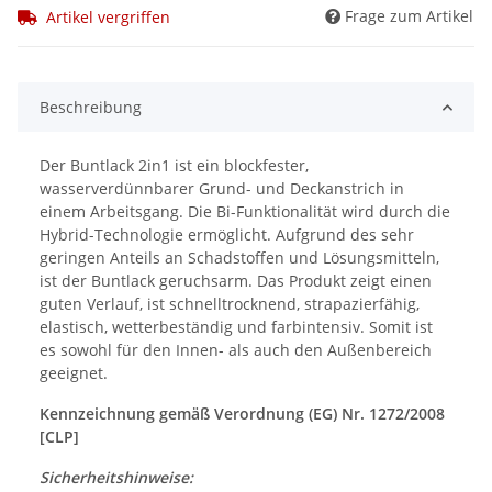
Frage zum Artikel
Artikel vergriffen
Beschreibung
Der Buntlack 2in1 ist ein blockfester,
wasserverdünnbarer Grund- und Deckanstrich in
einem Arbeitsgang. Die Bi-Funktionalität wird durch die
Hybrid-Technologie ermöglicht. Aufgrund des sehr
geringen Anteils an Schadstoffen und Lösungsmitteln,
ist der Buntlack geruchsarm. Das Produkt zeigt einen
guten Verlauf, ist schnelltrocknend, strapazierfähig,
elastisch, wetterbeständig und farbintensiv. Somit ist
es sowohl für den Innen- als auch den Außenbereich
geeignet.
Kennzeichnung gemäß Verordnung (EG) Nr. 1272/2008
[CLP]
Sicherheitshinweise: