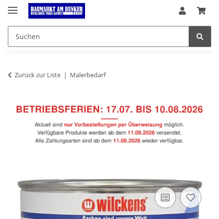
Zurück zur Liste
Malerbedarf