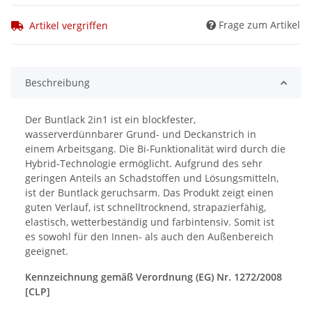
Frage zum Artikel
Artikel vergriffen
Beschreibung
Der Buntlack 2in1 ist ein blockfester,
wasserverdünnbarer Grund- und Deckanstrich in
einem Arbeitsgang. Die Bi-Funktionalität wird durch die
Hybrid-Technologie ermöglicht. Aufgrund des sehr
geringen Anteils an Schadstoffen und Lösungsmitteln,
ist der Buntlack geruchsarm. Das Produkt zeigt einen
guten Verlauf, ist schnelltrocknend, strapazierfähig,
elastisch, wetterbeständig und farbintensiv. Somit ist
es sowohl für den Innen- als auch den Außenbereich
geeignet.
Kennzeichnung gemäß Verordnung (EG) Nr. 1272/2008
[CLP]