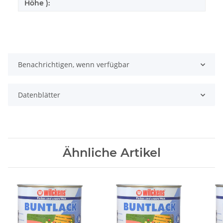
Höhe ):
Benachrichtigen, wenn verfügbar
Datenblätter
Ähnliche Artikel