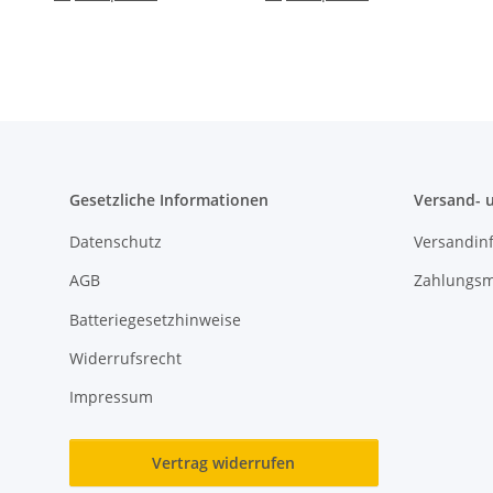
Gesetzliche Informationen
Versand- 
Datenschutz
Versandin
AGB
Zahlungsm
Batteriegesetzhinweise
Widerrufsrecht
Impressum
Vertrag widerrufen