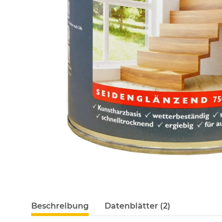
Beschreibung
Datenblätter (2)