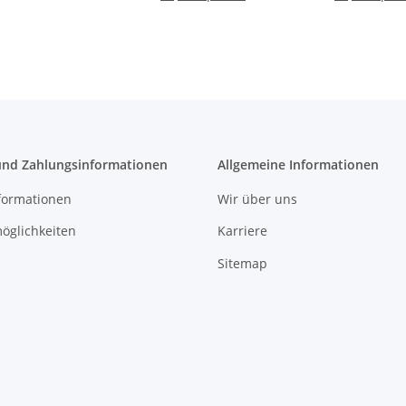
und Zahlungsinformationen
Allgemeine Informationen
formationen
Wir über uns
öglichkeiten
Karriere
Sitemap