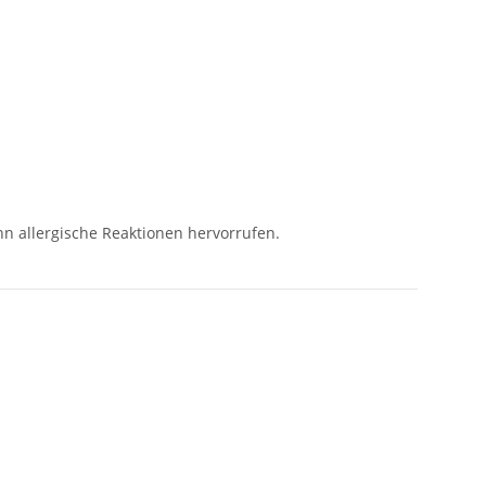
nn allergische Reaktionen hervorrufen.