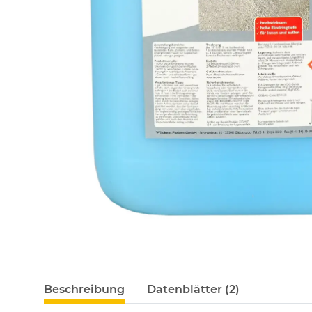
Beschreibung
Datenblätter (2)