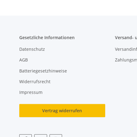
Gesetzliche Informationen
Versand- 
Datenschutz
Versandin
AGB
Zahlungsm
Batteriegesetzhinweise
Widerrufsrecht
Impressum
Vertrag widerrufen