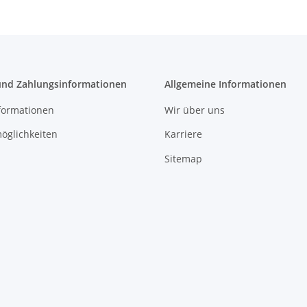
und Zahlungsinformationen
Allgemeine Informationen
formationen
Wir über uns
öglichkeiten
Karriere
Sitemap