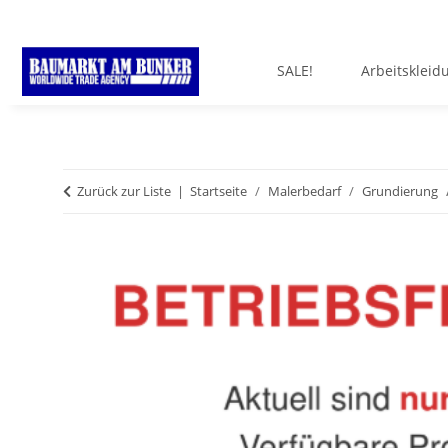
SALE!
Arbeitskleid
Zurück zur Liste
Startseite
Malerbedarf
Grundierung