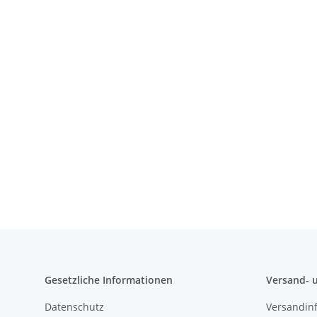
Gesetzliche Informationen
Versand- 
Datenschutz
Versandin