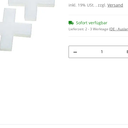
inkl. 19% USt. , zzgl.
Versand
Sofort verfügbar
Lieferzeit:
2 - 3 Werktage
(DE - Ausla