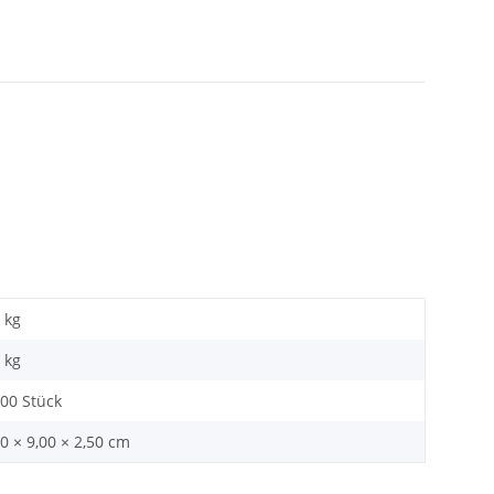
 kg
kg
,00 Stück
0 × 9,00 × 2,50 cm