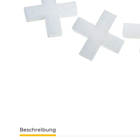
Beschreibung