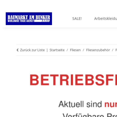
SALE!
Arbeitskleid
Zurück zur Liste
Startseite
Fliesen
Fliesenzubehör