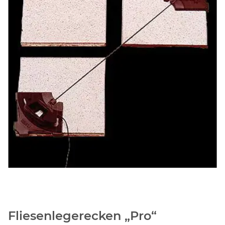
Fliesenlegerecken „Pro“