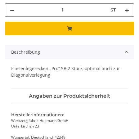
ST
Beschreibung
Fliesenlegerecken „Pro“ SB 2 Stück, optimal auch zur
Diagonalverlegung
Angaben zur Produktsicherheit
Herstellerinformationen:
Werkzeugfabrik Holtmann GmbH
Unterkirchen 23
Wuppertal, Deutschland, 42349