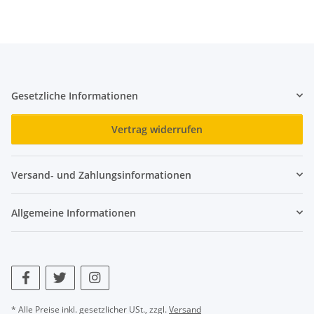
Gesetzliche Informationen
Vertrag widerrufen
Versand- und Zahlungsinformationen
Allgemeine Informationen
* Alle Preise inkl. gesetzlicher USt., zzgl.
Versand