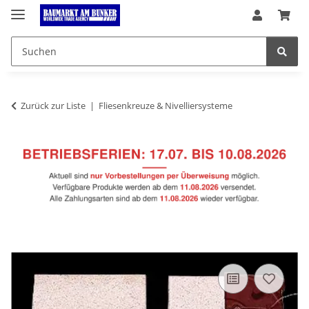
Zurück zur Liste
Fliesenkreuze & Nivelliersysteme