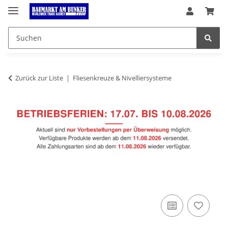
Zurück zur Liste
Fliesenkreuze & Nivelliersysteme