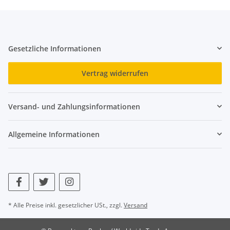
Gesetzliche Informationen
Vertrag widerrufen
Versand- und Zahlungsinformationen
Allgemeine Informationen
* Alle Preise inkl. gesetzlicher USt., zzgl.
Versand