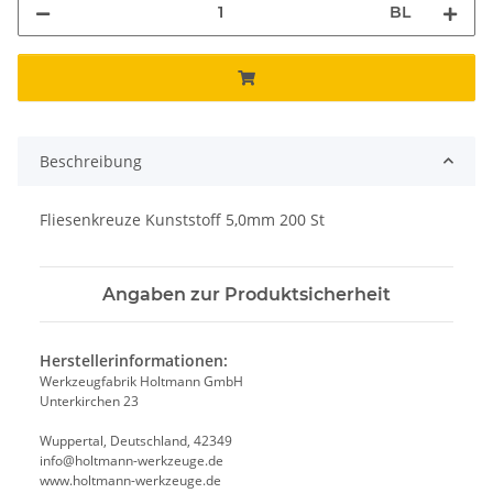
BL
Beschreibung
Fliesenkreuze Kunststoff 5,0mm 200 St
Angaben zur Produktsicherheit
Herstellerinformationen:
Werkzeugfabrik Holtmann GmbH
Unterkirchen 23
Wuppertal, Deutschland, 42349
info@holtmann-werkzeuge.de
www.holtmann-werkzeuge.de