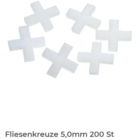
Fliesenkreuze 5,0mm 200 St