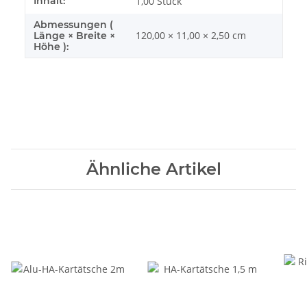
Inhalt:
1,00 Stück
Abmessungen (
120,00 × 11,00 × 2,50 cm
Länge × Breite ×
Höhe ):
Ähnliche Artikel