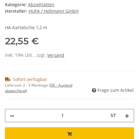
Kategorie:
Abziehlatten
Hersteller:
HUFA / Holtmann GmbH
HA-Kartätsche 1,2 m
22,55 €
inkl. 19% USt. , zzgl.
Versand
Sofort verfügbar
Lieferzeit:
2 - 3 Werktage
(DE - Ausland
Frage zum Artikel
abweichend)
ST