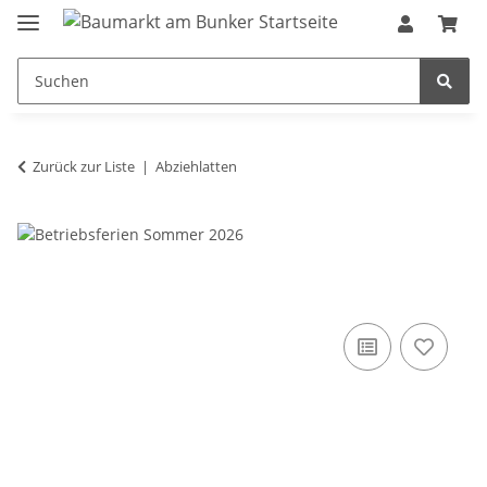
Zurück zur Liste
Abziehlatten