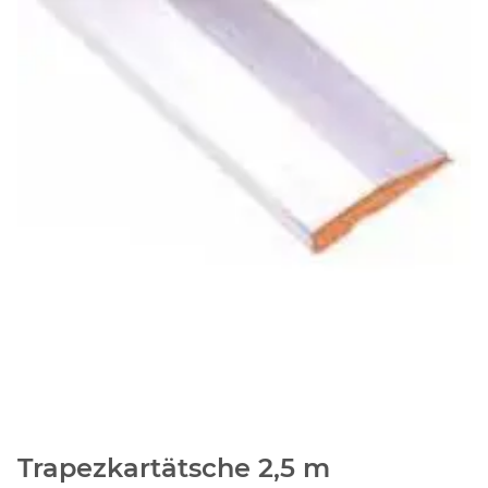
Trapezkartätsche 2,5 m