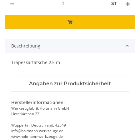
ST
Beschreibung
Trapezkartätsche 2,5 m
Angaben zur Produktsicherheit
Herstellerinformationen:
Werkzeugfabrik Holtmann GmbH
Unterkirchen 23
Wuppertal, Deutschland, 42349
info@holtmann-werkzeuge.de
www.holtmann-werkzeuge.de