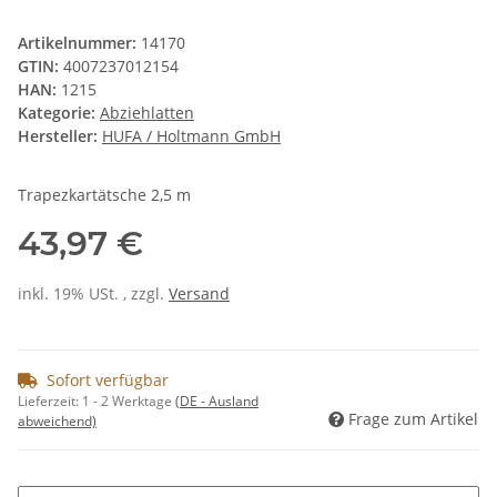
Artikelnummer:
14170
GTIN:
4007237012154
HAN:
1215
Kategorie:
Abziehlatten
Hersteller:
HUFA / Holtmann GmbH
Trapezkartätsche 2,5 m
43,97 €
inkl. 19% USt. , zzgl.
Versand
Sofort verfügbar
Lieferzeit:
1 - 2 Werktage
(DE - Ausland
Frage zum Artikel
abweichend)