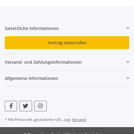
Gesetzliche Informationen
Vertrag widerrufen
Versand- und Zahlungsinformationen
Allgemeine Informationen
* Alle Preise inkl. gesetzlicher USt., zzgl.
Versand