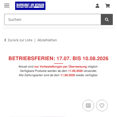
Zurück zur Liste
Abziehlatten