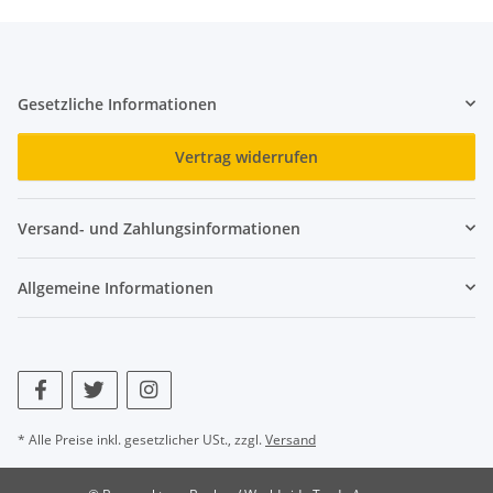
Gesetzliche Informationen
Vertrag widerrufen
Versand- und Zahlungsinformationen
Allgemeine Informationen
* Alle Preise inkl. gesetzlicher USt., zzgl.
Versand