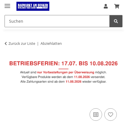
Zurück zur Liste
Abziehlatten