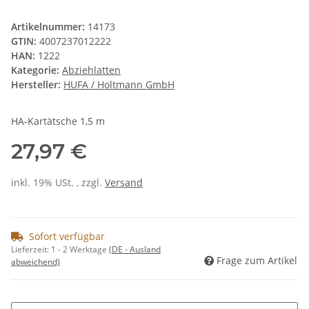
Artikelnummer:
14173
GTIN:
4007237012222
HAN:
1222
Kategorie:
Abziehlatten
Hersteller:
HUFA / Holtmann GmbH
HA-Kartätsche 1,5 m
27,97 €
inkl. 19% USt. , zzgl.
Versand
Sofort verfügbar
Lieferzeit:
1 - 2 Werktage
(DE - Ausland
Frage zum Artikel
abweichend)