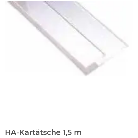
HA-Kartätsche 1,5 m