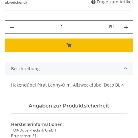
Frage zum Artikel
abweichend)
BL
Beschreibung
Hakendübel Pirat Lenny-O m. Allzweckdübel Deco BL 4
Angaben zur Produktsicherheit
Herstellerinformationen:
TOX-Dübel-Technik GmbH
Brunnenstr. 31