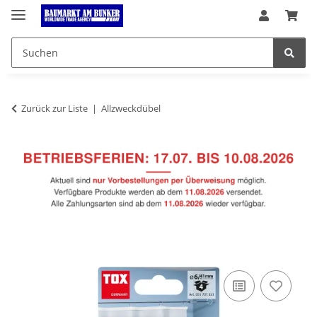
Zurück zur Liste
Allzweckdübel