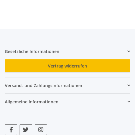
Gesetzliche Informationen
Vertrag widerrufen
Versand- und Zahlungsinformationen
Allgemeine Informationen