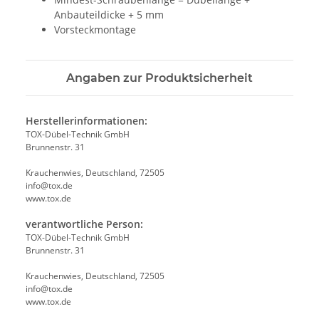
Anbauteildicke + 5 mm
Vorsteckmontage
Angaben zur Produktsicherheit
Herstellerinformationen:
TOX-Dübel-Technik GmbH
Brunnenstr. 31
Krauchenwies, Deutschland, 72505
info@tox.de
www.tox.de
verantwortliche Person:
TOX-Dübel-Technik GmbH
Brunnenstr. 31
Krauchenwies, Deutschland, 72505
info@tox.de
www.tox.de