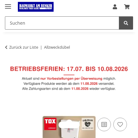
Zurück zur Liste
Allzweckdübel