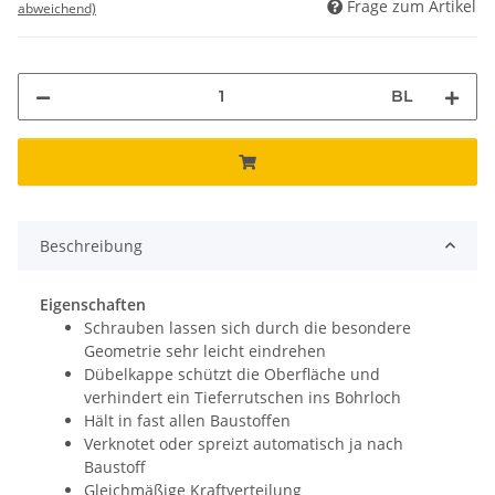
Frage zum Artikel
abweichend)
BL
Beschreibung
Eigenschaften
Schrauben lassen sich durch die besondere
Geometrie sehr leicht eindrehen
Dübelkappe schützt die Oberfläche und
verhindert ein Tieferrutschen ins Bohrloch
Hält in fast allen Baustoffen
Verknotet oder spreizt automatisch ja nach
Baustoff
Gleichmäßige Kraftverteilung