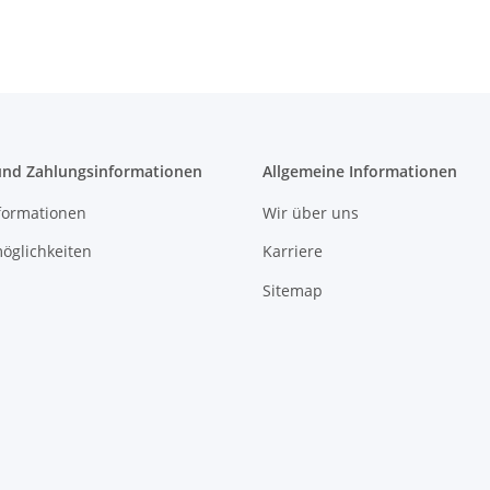
und Zahlungsinformationen
Allgemeine Informationen
formationen
Wir über uns
öglichkeiten
Karriere
Sitemap