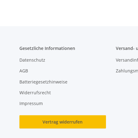
Gesetzliche Informationen
Versand- 
Datenschutz
Versandin
AGB
Zahlungsm
Batteriegesetzhinweise
Widerrufsrecht
Impressum
Vertrag widerrufen