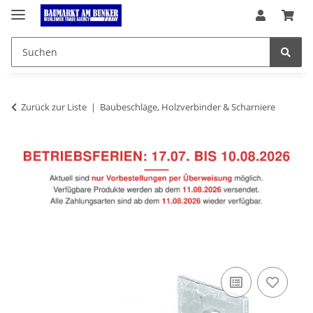
Zurück zur Liste
Baubeschläge, Holzverbinder & Scharniere