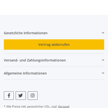
Gesetzliche Informationen
Vertrag widerrufen
Versand- und Zahlungsinformationen
Allgemeine Informationen
* Alle Preise inkl. gesetzlicher USt., zzgl.
Versand