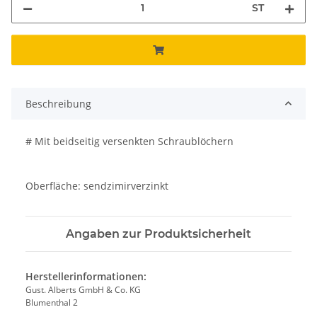
ST
Beschreibung
# Mit beidseitig versenkten Schraublöchern
Oberfläche: sendzimirverzinkt
Angaben zur Produktsicherheit
Herstellerinformationen:
Gust. Alberts GmbH & Co. KG
Blumenthal 2