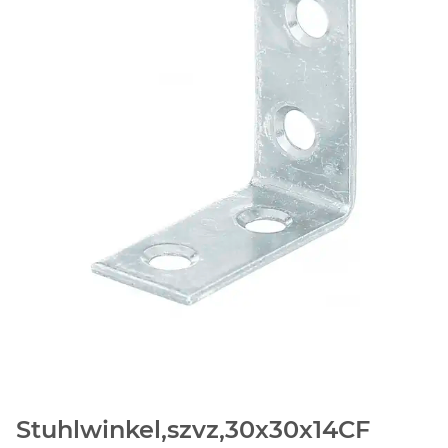
Stuhlwinkel,szvz,30x30x14CF