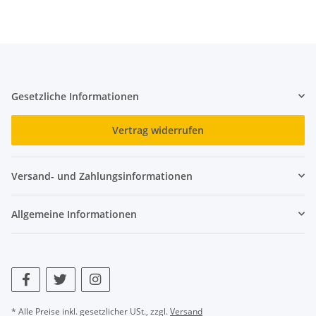
Gesetzliche Informationen
Vertrag widerrufen
Versand- und Zahlungsinformationen
Allgemeine Informationen
* Alle Preise inkl. gesetzlicher USt., zzgl.
Versand