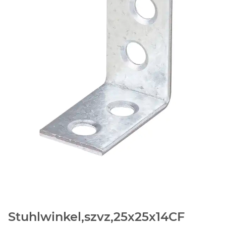
Stuhlwinkel,szvz,25x25x14CF