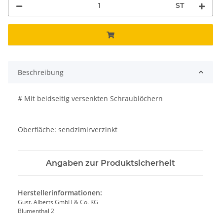
ST
Beschreibung
# Mit beidseitig versenkten Schraublöchern
Oberfläche: sendzimirverzinkt
Angaben zur Produktsicherheit
Herstellerinformationen:
Gust. Alberts GmbH & Co. KG
Blumenthal 2