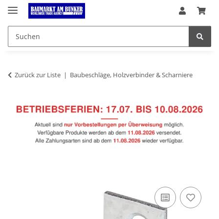
Zurück zur Liste
Baubeschläge, Holzverbinder & Scharniere