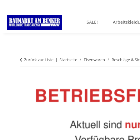
SALE!
Arbeitskleid
Zurück zur Liste
Startseite
Eisenwaren
Beschläge & Si