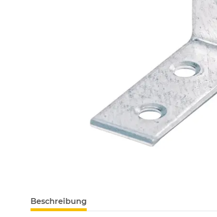
Beschreibung