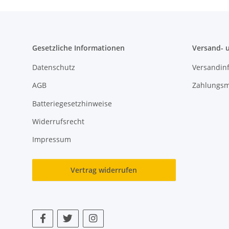
Gesetzliche Informationen
Versand- 
Datenschutz
Versandin
AGB
Zahlungsm
Batteriegesetzhinweise
Widerrufsrecht
Impressum
Vertrag widerrufen