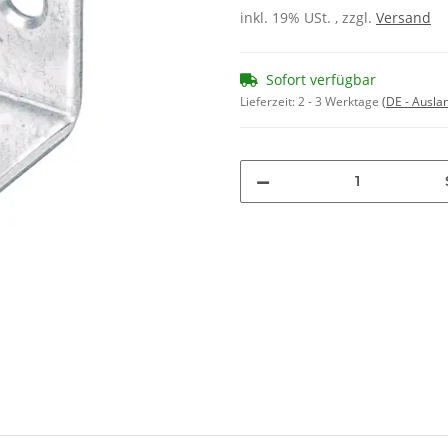
inkl. 19% USt. , zzgl.
Versand
Sofort verfügbar
Lieferzeit:
2 - 3 Werktage
(DE - Ausla