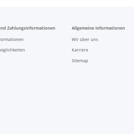
und Zahlungsinformationen
Allgemeine Informationen
formationen
Wir über uns
öglichkeiten
Karriere
Sitemap