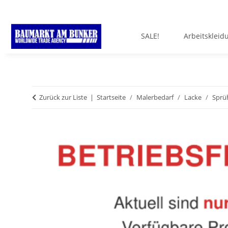
SALE!
Arbeitskleid
Zurück zur Liste
Startseite
Malerbedarf
Lacke
Sprü