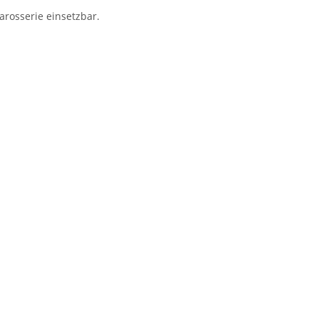
arosserie einsetzbar.