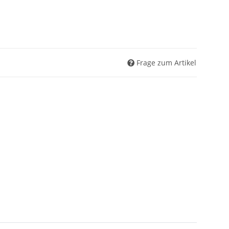
Frage zum Artikel