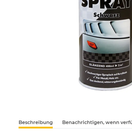
Beschreibung
Benachrichtigen, wenn verf