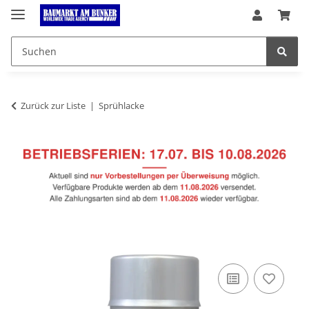
Zurück zur Liste
Sprühlacke