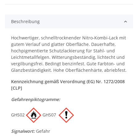
Beschreibung
Hochwertiger, schnelltrocknender Nitro-Kombi-Lack mit
gutem Verlauf und glatter Oberfläche. Dauerhafte,
hochpigmentierte Schutzlackierung für Stahl- und
Leichtmetallfelgen. Witterungsbeständig, lichtecht und
vergilbungsfrei. Bedingt benzinfest. Gute Farbton- und
Glanzbeständigkeit. Hohe Oberflächenhärte, abriebfest.
Kennzeichnung gemäß Verordnung (EG) Nr. 1272/2008
[CLP]
Gefahrenpiktogramme:
GHS02
GHS07
Signalwort:
Gefahr