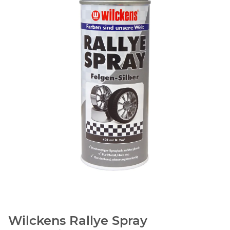
Wilckens Rallye Spray