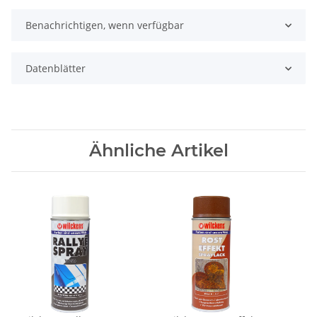
Benachrichtigen, wenn verfügbar
Datenblätter
Ähnliche Artikel