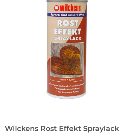
Wilckens Rost Effekt Spraylack