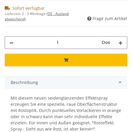
Sofort verfügbar
Lieferzeit:
2 - 3 Werktage
(DE - Ausland
Frage zum Artikel
abweichend)
Dos
Beschreibung
Mit diesem neuen seidenglänzenden Effektspray
erzeugen Sie eine spezielle, raue Oberflächenstruktur
mit Rostoptik. Durch punktuelles Vorlackieren in orange
oder in schwarz kann man sehr individuelle Effekte
erzielen. Für Innen und Außen geeignet. "Rosteffekt-
Spray - Sieht aus wie Rost, ist aber keiner!"