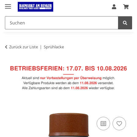
Zurück zur Liste
Sprühlacke