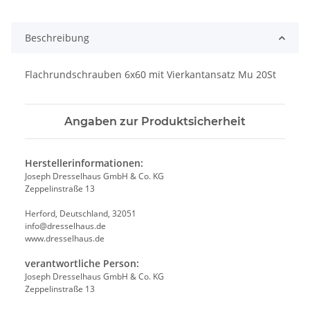
Beschreibung
Flachrundschrauben 6x60 mit Vierkantansatz Mu 20St
Angaben zur Produktsicherheit
Herstellerinformationen:
Joseph Dresselhaus GmbH & Co. KG
Zeppelinstraße 13
Herford, Deutschland, 32051
info@dresselhaus.de
www.dresselhaus.de
verantwortliche Person:
Joseph Dresselhaus GmbH & Co. KG
Zeppelinstraße 13