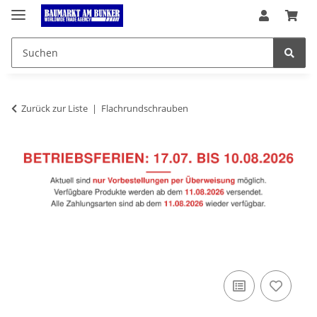
Zurück zur Liste
Flachrundschrauben