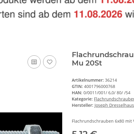
Flachrundschrau
Mu 20St
Artikelnummer:
36214
GTIN:
4001796000768
HAN:
0/0011/001/ 6,0/ 80/ /54
Kategorie:
Flachrundschraube
Hersteller:
Joseph Dresselhaus
Flachrundschrauben 6x80 mit 