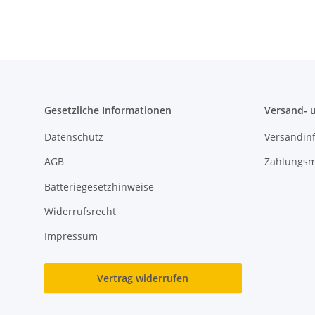
Gesetzliche Informationen
Versand- 
Datenschutz
Versandin
AGB
Zahlungsm
Batteriegesetzhinweise
Widerrufsrecht
Impressum
Vertrag widerrufen