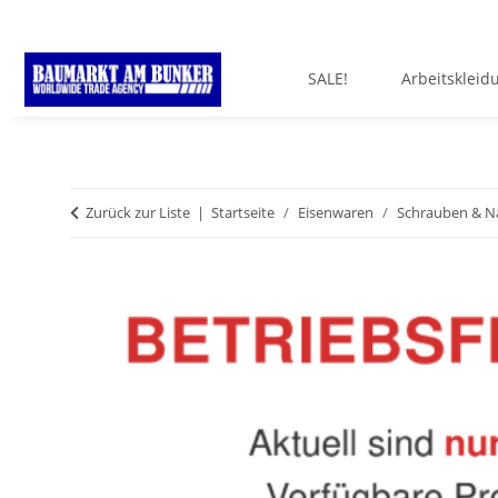
SALE!
Arbeitskleid
Zurück zur Liste
Startseite
Eisenwaren
Schrauben & N