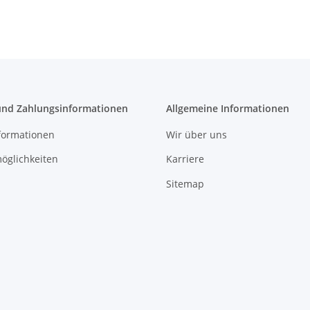
und Zahlungsinformationen
Allgemeine Informationen
formationen
Wir über uns
öglichkeiten
Karriere
Sitemap