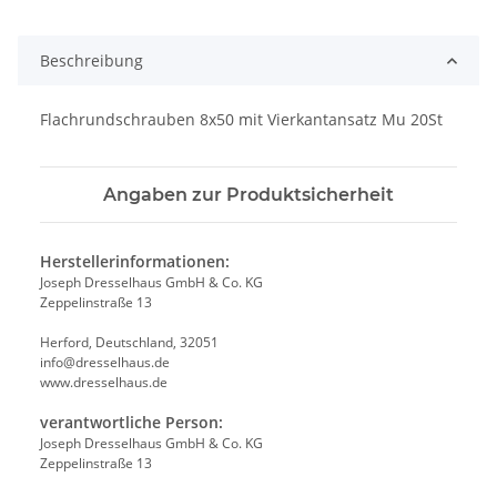
Beschreibung
Flachrundschrauben 8x50 mit Vierkantansatz Mu 20St
Angaben zur Produktsicherheit
Herstellerinformationen:
Joseph Dresselhaus GmbH & Co. KG
Zeppelinstraße 13
Herford, Deutschland, 32051
info@dresselhaus.de
www.dresselhaus.de
verantwortliche Person:
Joseph Dresselhaus GmbH & Co. KG
Zeppelinstraße 13