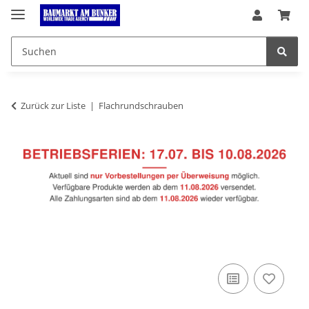
Zurück zur Liste
Flachrundschrauben