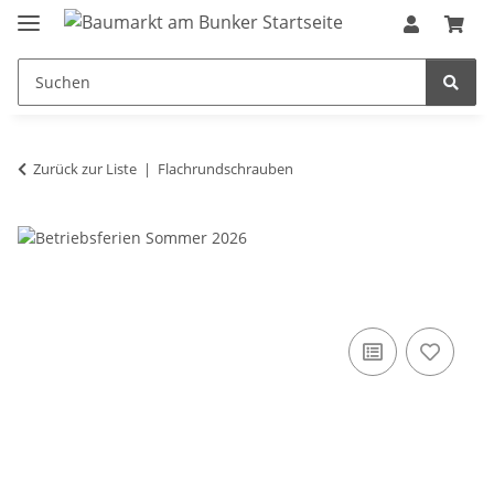
Zurück zur Liste
Flachrundschrauben