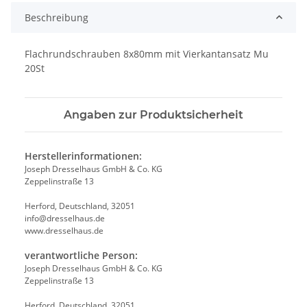
Beschreibung
Flachrundschrauben 8x80mm mit Vierkantansatz Mu
20St
Angaben zur Produktsicherheit
Herstellerinformationen:
Joseph Dresselhaus GmbH & Co. KG
Zeppelinstraße 13
Herford, Deutschland, 32051
info@dresselhaus.de
www.dresselhaus.de
verantwortliche Person:
Joseph Dresselhaus GmbH & Co. KG
Zeppelinstraße 13
Herford, Deutschland, 32051