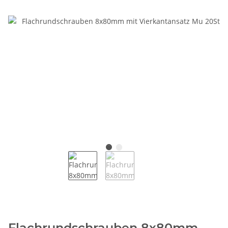
Flachrundschrauben 8x80mm