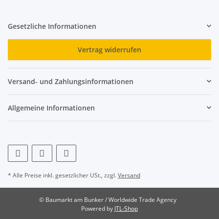
Gesetzliche Informationen
Vertrag widerrufen
Versand- und Zahlungsinformationen
Allgemeine Informationen
* Alle Preise inkl. gesetzlicher USt., zzgl.
Versand
© Baumarkt am Bunker / Worldwide Trade Agency
Powered by
JTL-Shop