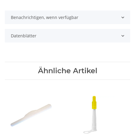
Benachrichtigen, wenn verfügbar
Datenblätter
Ähnliche Artikel