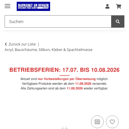
Zurück zur Liste
Acryl, Bauschäume, Silikon, Kleber & Spachtelmasse